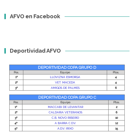
AFVO en Facebook
Deportividad AFVO