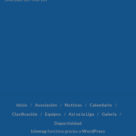
Inicio
Asociación
Noticias
Calendario
Clasificación
Equipos
Así va la Liga
Galería
Deportividad
Islemag
funciona gracias a
WordPress