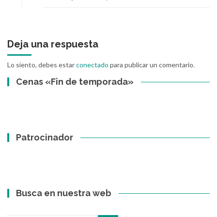
Deja una respuesta
Lo siento, debes estar
conectado
para publicar un comentario.
Cenas «Fin de temporada»
Patrocinador
Busca en nuestra web