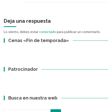
Deja una respuesta
Lo siento, debes estar
conectado
para publicar un comentario.
Cenas «Fin de temporada»
Patrocinador
Busca en nuestra web
Buscar