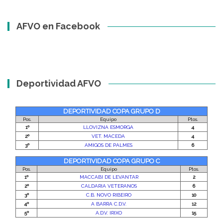
AFVO en Facebook
Deportividad AFVO