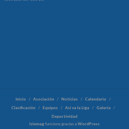
Inicio
Asociación
Noticias
Calendario
Clasificación
Equipos
Así va la Liga
Galería
Deportividad
Islemag
funciona gracias a
WordPress