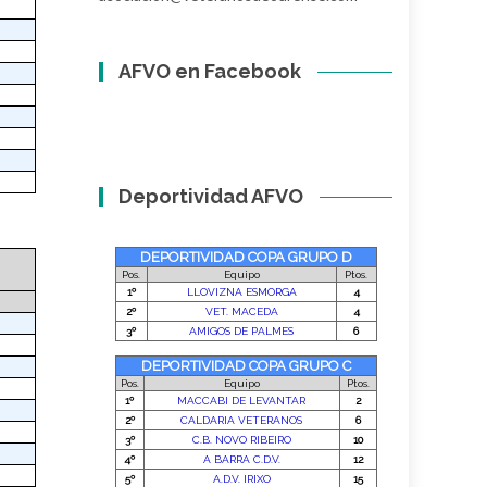
AFVO en Facebook
Deportividad AFVO