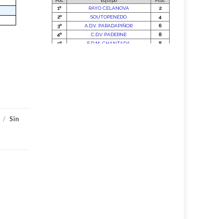
/
Sin