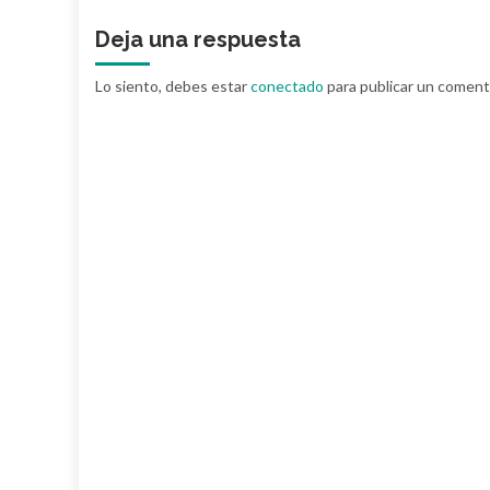
Deja una respuesta
Lo siento, debes estar
conectado
para publicar un coment