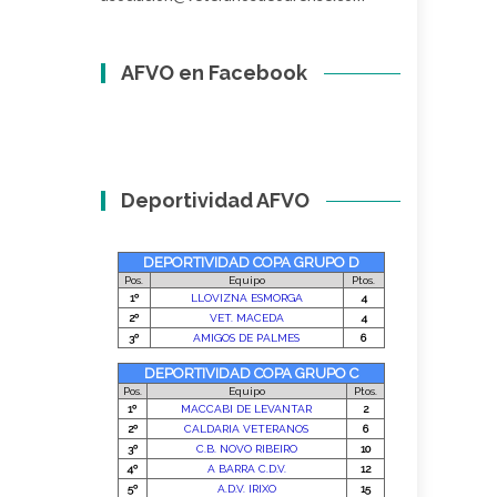
AFVO en Facebook
Deportividad AFVO