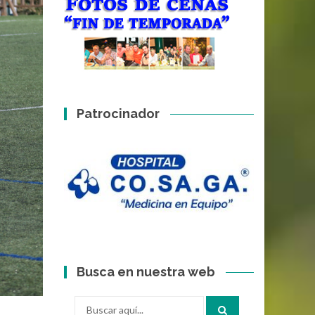
Patrocinador
Busca en nuestra web
Buscar