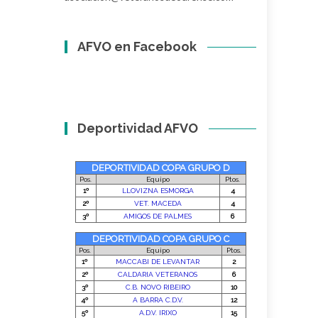
AFVO en Facebook
Deportividad AFVO