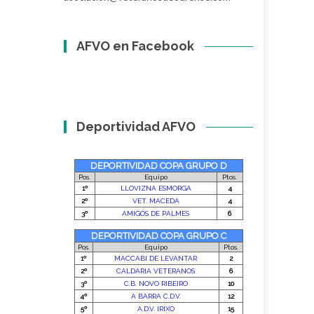
AFVO en Facebook
Deportividad AFVO