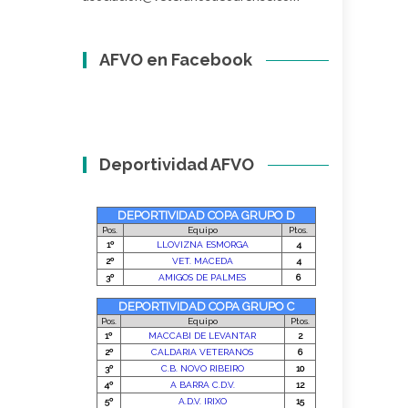
AFVO en Facebook
Deportividad AFVO