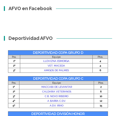
AFVO en Facebook
Deportividad AFVO