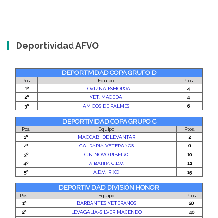
Deportividad AFVO