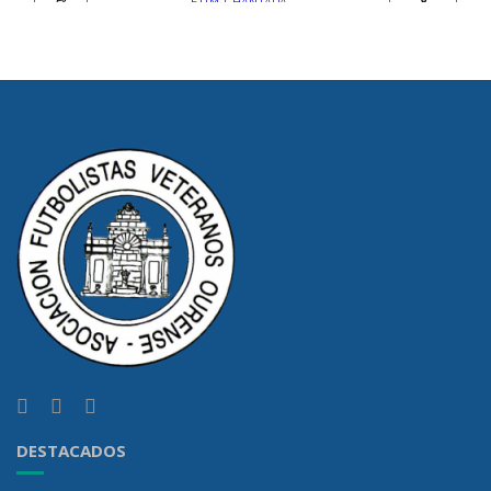
DESTACADOS