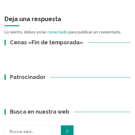
Deja una respuesta
Lo siento, debes estar
conectado
para publicar un comentario.
Cenas «Fin de temporada»
Patrocinador
Busca en nuestra web
Buscar
por: