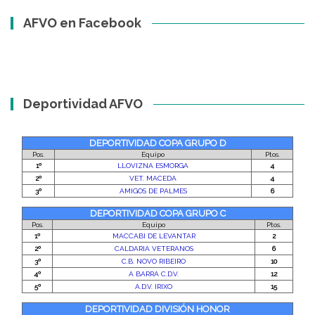
AFVO en Facebook
Deportividad AFVO