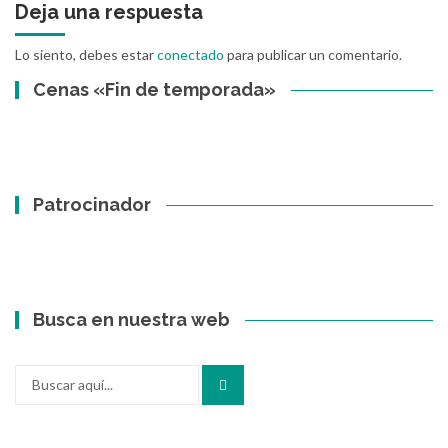
Deja una respuesta
Lo siento, debes estar
conectado
para publicar un comentario.
Cenas «Fin de temporada»
Patrocinador
Busca en nuestra web
Buscar
por: