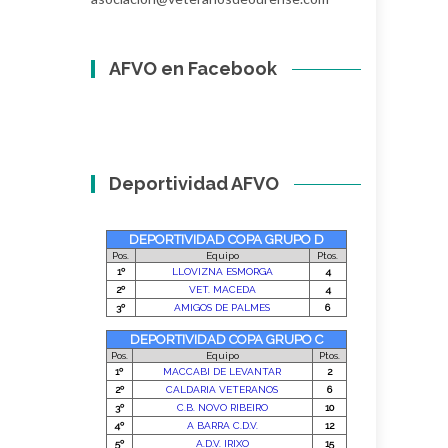
AFVO en Facebook
Deportividad AFVO