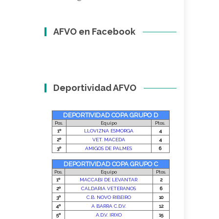
AFVO en Facebook
Deportividad AFVO