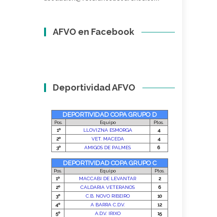
AFVO en Facebook
Deportividad AFVO