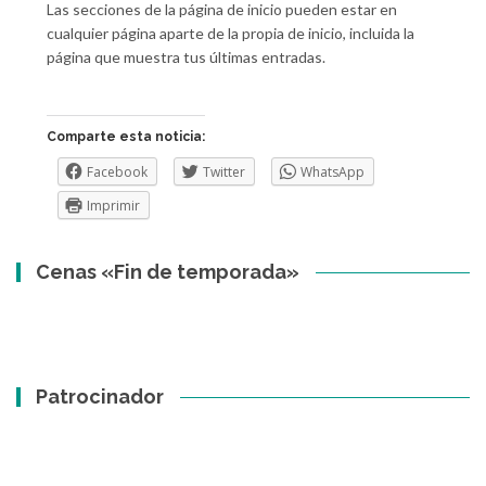
Las secciones de la página de inicio pueden estar en
cualquier página aparte de la propia de inicio, incluida la
página que muestra tus últimas entradas.
Comparte esta noticia:
Facebook
Twitter
WhatsApp
Imprimir
Cenas «Fin de temporada»
Patrocinador