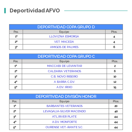
Deportividad AFVO